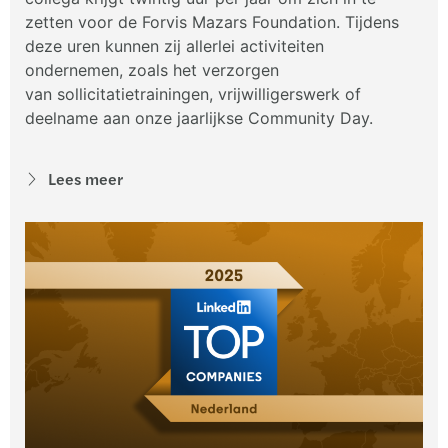
zetten voor de Forvis Mazars Foundation. Tijdens
deze uren kunnen zij allerlei activiteiten
ondernemen, zoals het verzorgen
van sollicitatietrainingen, vrijwilligerswerk of
deelname aan onze jaarlijkse Community Day.
Lees meer