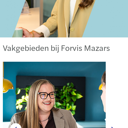
Vakgebieden bij Forvis Mazars