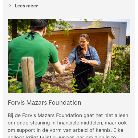
Lees meer
Forvis Mazars Foundation
Bij de Forvis Mazars Foundation gaat het niet alleen
om ondersteuning in financiële middelen, maar ook
om support in de vorm van arbeid of kennis. Elke
collega krijgt twintig uur per jaar om zich in te