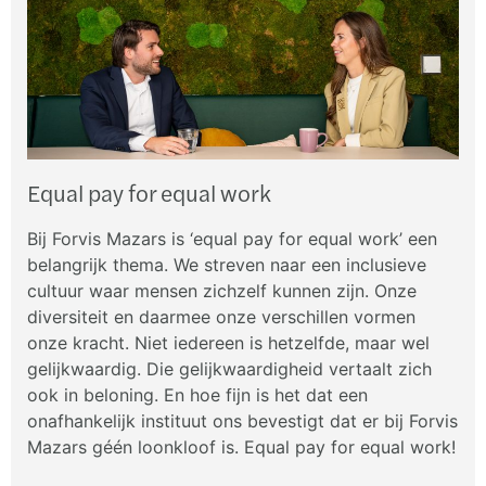
Equal pay for equal work
Bij Forvis Mazars is ‘equal pay for equal work’ een
belangrijk thema. We streven naar een inclusieve
cultuur waar mensen zichzelf kunnen zijn. Onze
diversiteit en daarmee onze verschillen vormen
onze kracht. Niet iedereen is hetzelfde, maar wel
gelijkwaardig. Die gelijkwaardigheid vertaalt zich
ook in beloning. En hoe fijn is het dat een
onafhankelijk instituut ons bevestigt dat er bij Forvis
Mazars géén loonkloof is. Equal pay for equal work!