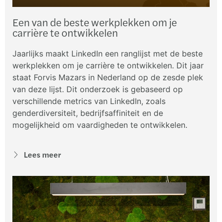
Een van de beste werkplekken om je
carrière te ontwikkelen
Jaarlijks maakt LinkedIn een ranglijst met de beste
werkplekken om je carrière te ontwikkelen. Dit jaar
staat Forvis Mazars in Nederland op de zesde plek
van deze lijst. Dit onderzoek is gebaseerd op
verschillende metrics van LinkedIn, zoals
genderdiversiteit, bedrijfsaffiniteit en de
mogelijkheid om vaardigheden te ontwikkelen.
Lees meer