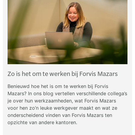
Zo is het om te werken bij Forvis Mazars
Benieuwd hoe het is om te werken bij Forvis
Mazars? In ons blog vertellen verschillende collega’s
je over hun werkzaamheden, wat Forvis Mazars
voor hen zo’n leuke werkgever maakt en wat ze
onderscheidend vinden van Forvis Mazars ten
opzichte van andere kantoren.