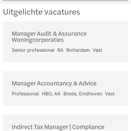
Uitgelichte vacatures
Manager Audit & Assurance
Woningcorporaties
Senior professional
RA
Rotterdam
Vast
Manager Accountancy & Advice
Professional
HBO, AA
Breda, Eindhoven
Vast
Indirect Tax Manager | Compliance