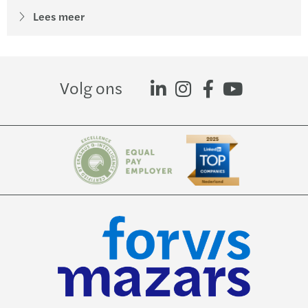
Lees meer
Volg ons