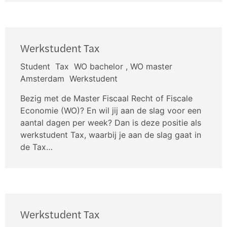
Werkstudent Tax
Student
Tax
WO bachelor , WO master
Amsterdam
Werkstudent
Bezig met de Master Fiscaal Recht of Fiscale
Economie (WO)? En wil jij aan de slag voor een
aantal dagen per week? Dan is deze positie als
werkstudent Tax, waarbij je aan de slag gaat in
de Tax…
Werkstudent Tax