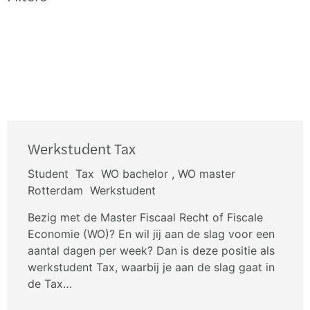
Werkstudent Tax
Student
Tax
WO bachelor , WO master
Rotterdam
Werkstudent
Bezig met de Master Fiscaal Recht of Fiscale
Economie (WO)? En wil jij aan de slag voor een
aantal dagen per week? Dan is deze positie als
werkstudent Tax, waarbij je aan de slag gaat in
de Tax…