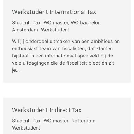
Werkstudent International Tax
Student
Tax
WO master, WO bachelor
Amsterdam
Werkstudent
Wil jij onderdeel uitmaken van een ambitieus en
enthousiast team van fiscalisten, dat klanten
bijstaat in een internationaal speelveld bij de
vele uitdagingen die de fiscaliteit biedt én zit
je…
Werkstudent Indirect Tax
Student
Tax
WO master
Rotterdam
Werkstudent