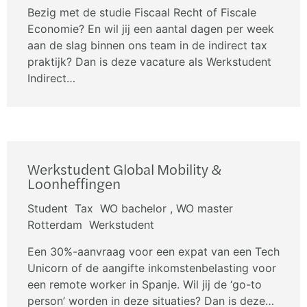
Bezig met de studie Fiscaal Recht of Fiscale
Economie? En wil jij een aantal dagen per week
aan de slag binnen ons team in de indirect tax
praktijk? Dan is deze vacature als Werkstudent
Indirect…
Werkstudent Global Mobility &
Loonheffingen
Student
Tax
WO bachelor , WO master
Rotterdam
Werkstudent
Een 30%-aanvraag voor een expat van een Tech
Unicorn of de aangifte inkomstenbelasting voor
een remote worker in Spanje. Wil jij de ‘go-to
person’ worden in deze situaties? Dan is deze…