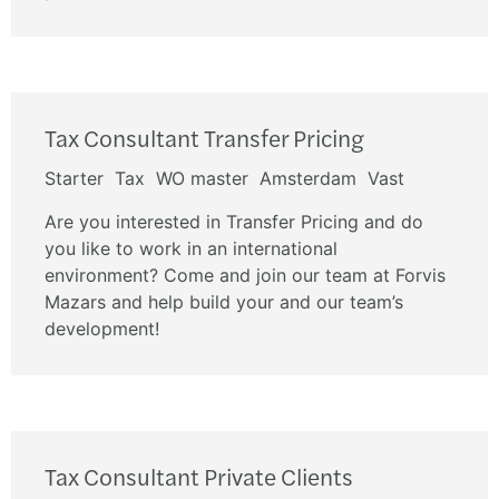
Tax Consultant Transfer Pricing
Starter
Tax
WO master
Amsterdam
Vast
Are you interested in Transfer Pricing and do
you like to work in an international
environment? Come and join our team at Forvis
Mazars and help build your and our team’s
development!
Tax Consultant Private Clients