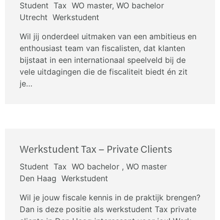
Student
Tax
WO master, WO bachelor
Utrecht
Werkstudent
Wil jij onderdeel uitmaken van een ambitieus en
enthousiast team van fiscalisten, dat klanten
bijstaat in een internationaal speelveld bij de
vele uitdagingen die de fiscaliteit biedt én zit
je…
Werkstudent Tax – Private Clients
Student
Tax
WO bachelor , WO master
Den Haag
Werkstudent
Wil je jouw fiscale kennis in de praktijk brengen?
Dan is deze positie als werkstudent Tax private