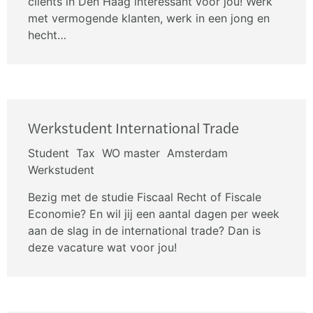
clients in Den Haag interessant voor jou! Werk
met vermogende klanten, werk in een jong en
hecht…
Werkstudent International Trade
Student
Tax
WO master
Amsterdam
Werkstudent
Bezig met de studie Fiscaal Recht of Fiscale
Economie? En wil jij een aantal dagen per week
aan de slag in de international trade? Dan is
deze vacature wat voor jou!